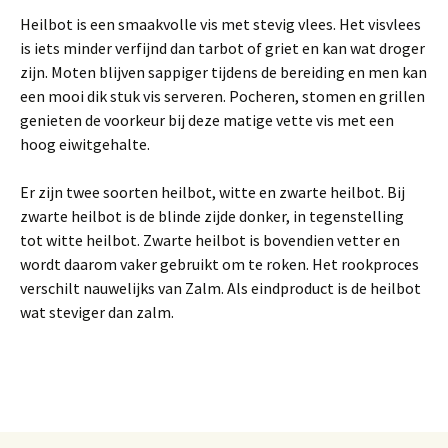
Heilbot is een smaakvolle vis met stevig vlees. Het visvlees
is iets minder verfijnd dan tarbot of griet en kan wat droger
zijn. Moten blijven sappiger tijdens de bereiding en men kan
een mooi dik stuk vis serveren. Pocheren, stomen en grillen
genieten de voorkeur bij deze matige vette vis met een
hoog eiwitgehalte.
Er zijn twee soorten heilbot, witte en zwarte heilbot. Bij
zwarte heilbot is de blinde zijde donker, in tegenstelling
tot witte heilbot. Zwarte heilbot is bovendien vetter en
wordt daarom vaker gebruikt om te roken. Het rookproces
verschilt nauwelijks van Zalm. Als eindproduct is de heilbot
wat steviger dan zalm.