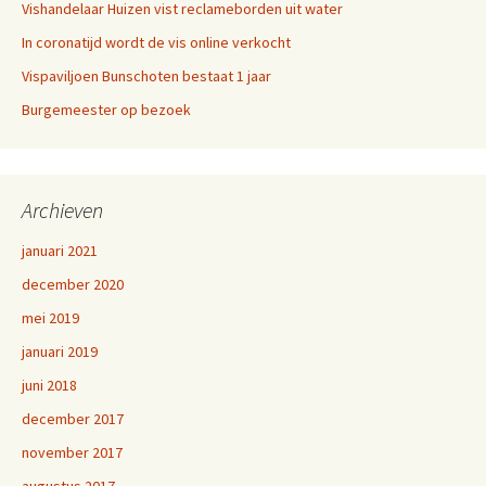
Vishandelaar Huizen vist reclameborden uit water
In coronatijd wordt de vis online verkocht
Vispaviljoen Bunschoten bestaat 1 jaar
Burgemeester op bezoek
Archieven
januari 2021
december 2020
mei 2019
januari 2019
juni 2018
december 2017
november 2017