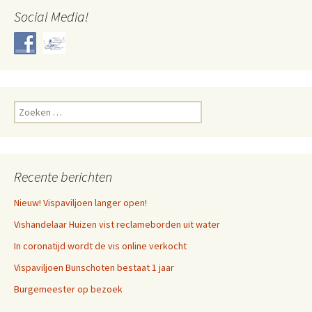
Social Media!
Zoeken
naar:
Recente berichten
Nieuw! Vispaviljoen langer open!
Vishandelaar Huizen vist reclameborden uit water
In coronatijd wordt de vis online verkocht
Vispaviljoen Bunschoten bestaat 1 jaar
Burgemeester op bezoek