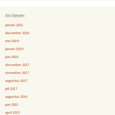
Archieven
januari 2021
december 2020
mei 2019
januari 2019
juni 2018
december 2017
november 2017
augustus 2017
juli 2017
augustus 2016
juni 2015
april 2015