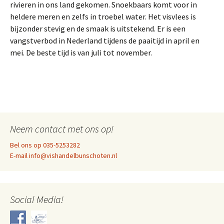
rivieren in ons land gekomen. Snoekbaars komt voor in
heldere meren en zelfs in troebel water. Het visvlees is
bijzonder stevig en de smaak is uitstekend. Er is een
vangstverbod in Nederland tijdens de paaitijd in april en
mei. De beste tijd is van juli tot november.
Neem contact met ons op!
Bel ons op 035-5253282
E-mail info@vishandelbunschoten.nl
Social Media!