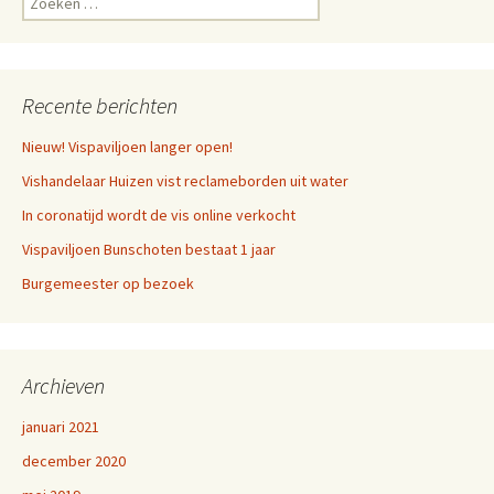
naar:
Recente berichten
Nieuw! Vispaviljoen langer open!
Vishandelaar Huizen vist reclameborden uit water
In coronatijd wordt de vis online verkocht
Vispaviljoen Bunschoten bestaat 1 jaar
Burgemeester op bezoek
Archieven
januari 2021
december 2020