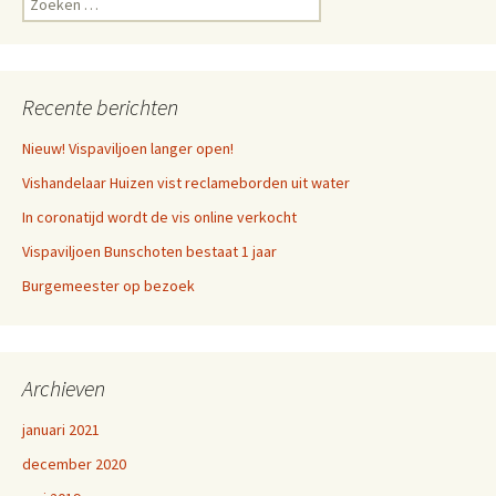
naar:
Recente berichten
Nieuw! Vispaviljoen langer open!
Vishandelaar Huizen vist reclameborden uit water
In coronatijd wordt de vis online verkocht
Vispaviljoen Bunschoten bestaat 1 jaar
Burgemeester op bezoek
Archieven
januari 2021
december 2020